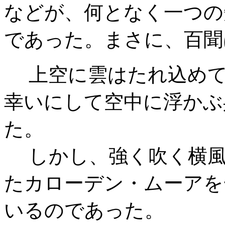
などが、何となく一つの
であった。まさに、百聞
上空に雲はたれ込めて
幸いにして空中に浮かぶ
た。
しかし、強く吹く横風
たカローデン・ムーアを
いるのであった。