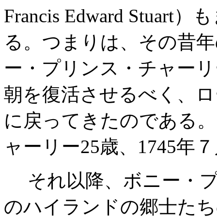
Francis Edward S
る。つまりは、その昔年
ー・プリンス・チャーリ
朝を復活させるべく、ロ
に戻ってきたのである。
ャーリー25歳、1745
それ以降、ボニー・プ
のハイランドの郷士たち