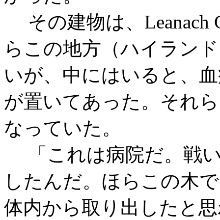
その建物は、Leanach 
らこの地方（ハイランド
いが、中にはいると、血
が置いてあった。それら
なっていた。
「これは病院だ。戦い
したんだ。ほらこの木で
体内から取り出したと思