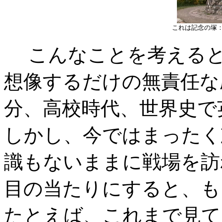
これは記念の塚
こんなことを考えると
想像するだけの無責任な
分、高校時代、世界史で
しかし、今ではまったく
識もないままに戦場を訪
目の当たりにすると、も
たとえば、これまで見て