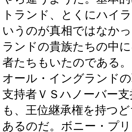
トランド、とくにハイラ
いうのが真相ではなかっ
ランドの貴族たちの中に
者たちもいたのである。
オール・イングランドの
支持者ＶＳハノーバー支
も、王位継承権を持つど
あるのだ。ボニー・プリ