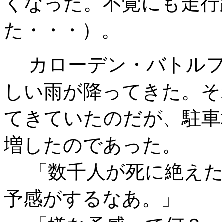
くなった。不覚にも走行
た・・・）。
カローデン・バトルフ
しい雨が降ってきた。そ
てきていたのだが、駐車
増したのであった。
「数千人が死に絶えた
予感がするなあ。」