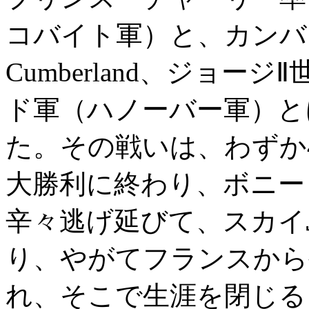
コバイト軍）と、カンバーラ
Cumberland、ジョ
ド軍（ハノーバー軍）と
た。その戦いは、わずか
大勝利に終わり、ボニー
辛々逃げ延びて、スカイ
り、やがてフランスから
れ、そこで生涯を閉じる