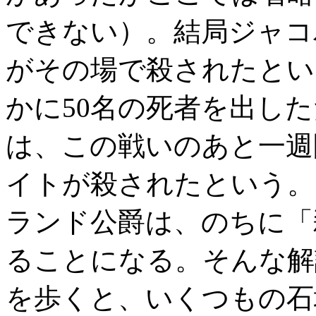
できない）。結局ジャコバイ
がその場で殺されたとい
かに50名の死者を出し
は、この戦いのあと一週間
イトが殺されたという。
ランド公爵は、のちに「殺
ることになる。そんな解
を歩くと、いくつもの石