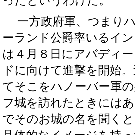
ったというわけだ。
一方政府軍、つまりハ
ーランド公爵率いるイン
は４月８日にアバディー
ドに向けて進撃を開始。
てそこをハノーバー軍の
フ城を訪れたときにはあ
でそのお城の名を聞くと