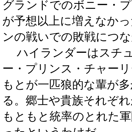
グランドでのボニー・プ
が予想以上に増えなかっ
ンの戦いでの敗戦につな
ハイランダーはスチュ
ー・プリンス・チャーリ
もとが一匹狼的な輩が多
る。郷士や貴族それぞれ
もともと統率のとれた軍