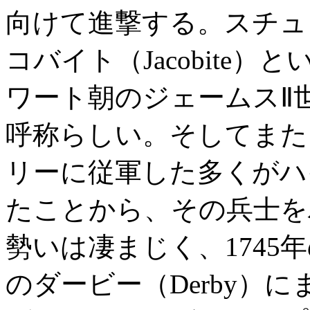
向けて進撃する。スチュ
コバイト（Jacobite
ワート朝のジェームスⅡ
呼称らしい。そしてまた
リーに従軍した多くがハ
たことから、その兵士を
勢いは凄まじく、1745
のダービー（Derby）