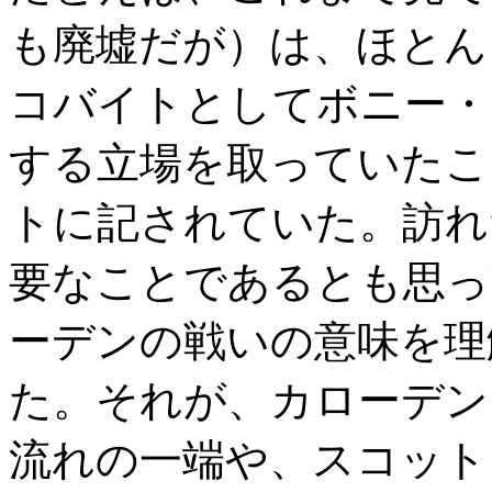
も廃墟だが）は、ほとんど
コバイトとしてボニー・
する立場を取っていたこ
トに記されていた。訪れ
要なことであるとも思っ
ーデンの戦いの意味を理
た。それが、カローデン
流れの一端や、スコット