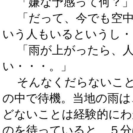
「嫌な予感って何？
「だって、今でも空中
いう人もいるというし・
「雨が上がったら、人
い・・・。」
そんなくだらないこと
の中で待機。当地の雨は
どないことは経験的にわ
のを待っていると、５分