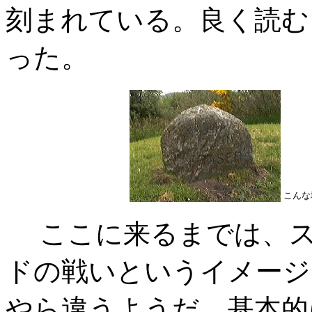
刻まれている。良く読む
った。
こんな
ここに来るまでは、ス
ドの戦いというイメージ
やら違うようだ。基本的