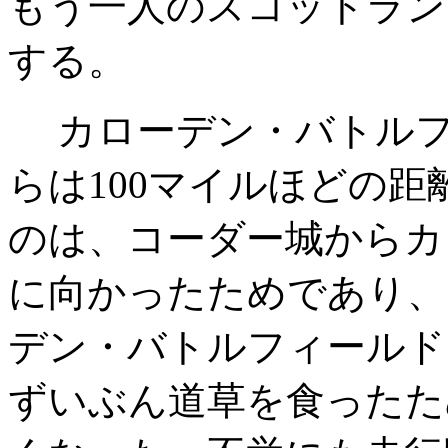
もう一人のスコットラン
する。
カローデン・バトルフ
らは100マイルほどの
のは、コーダー城からカ
に向かったためであり、
デン・バトルフィールド
ずいぶん道草を食ったた