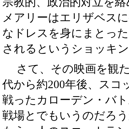
宗教的、政治的対立を絡
メアリーはエリザベスに捕
なドレスを身にまとった
されるというショッキン
さて、その映画を観た
代から約200年後、ス
戦ったカローデン・バト
戦場とでもいうのだろう