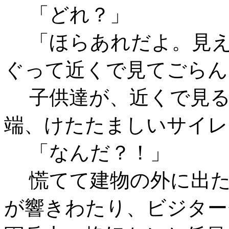
「どれ？」
「ほらあれだよ。見え
ぐって近くで見てごらん
子供達が、近くで見る
端、けたたましいサイレ
「なんだ？！」
慌てて建物の外に出た
が響きわたり、ビジター