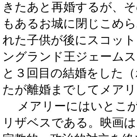
きたあと再婚するが、そ
もあるお城に閉じこめら
れた子供が後にスコット
ングランド王ジェームス
と３回目の結婚をした（
たが離婚までしてメアリ
メアリーにはいとこが
リザベスである。映画は