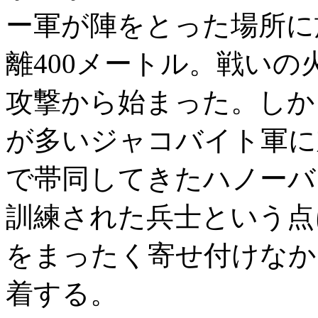
ー軍が陣をとった場所に
離400メートル。戦い
攻撃から始まった。しか
が多いジャコバイト軍に
で帯同してきたハノーバ
訓練された兵士という点
をまったく寄せ付けなか
着する。