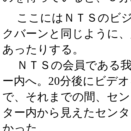
ここにはＮＴＳのビジ
クバーンと同じように、
あったりする。
ＮＴＳの会員である我
ー内へ。20分後にビデ
で、それまでの間、セン
ター内から見えたセンタ
かった。