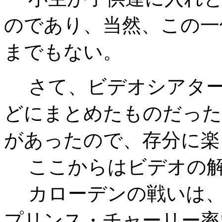
のであり、当然、この一
までもない。
さて、ビデオシアター
どにまとめたものだった
があったので、存分に楽
ここからはビデオの解
カローデンの戦いは、1
プリンス・チャーリー率