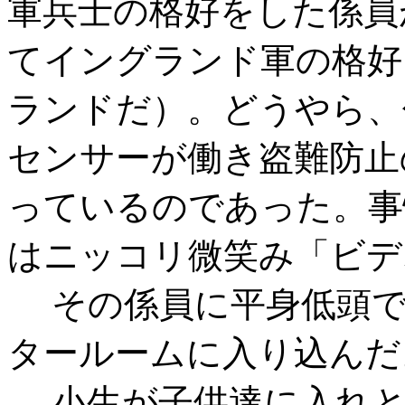
軍兵士の格好をした係員
てイングランド軍の格好
ランドだ）。どうやら、
センサーが働き盗難防止
っているのであった。事
はニッコリ微笑み「ビデ
その係員に平身低頭で
タールームに入り込んだ
小生が子供達に入れと