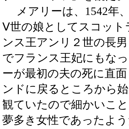
メアリーは、1542年
Ⅴ世の娘としてスコット
ンス王アンリ２世の長男と
でフランス王妃にもなっ
ーが最初の夫の死に直面し
ンドに戻るところから始
観ていたので細かいこと
夢多き女性であったよう