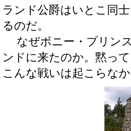
ランド公爵はいとこ同士
るのだ。
なぜボニー・プリンス
ンドに来たのか。黙って
こんな戦いは起こらなか