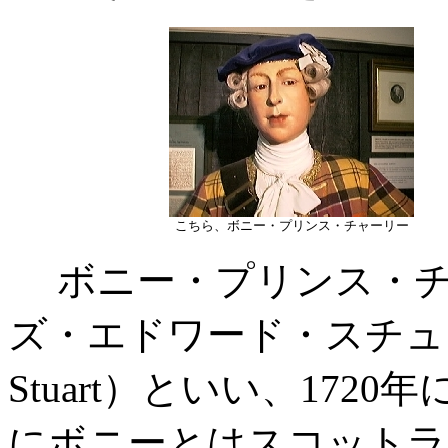
こちら、ボニー・プリンス・チャーリー
ボニー・プリンス・チ
ズ・エドワード・スチュワート（
Stuart）といい、17
にボニーとはスコットラ