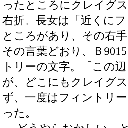
ったところにクレイグス
右折。長女は「近くにフィ
ところがあり、その右手
その言葉どおり、Ｂ901
トリーの文字。「この辺
が、どこにもクレイグス
ず、一度はフィントリー
った。