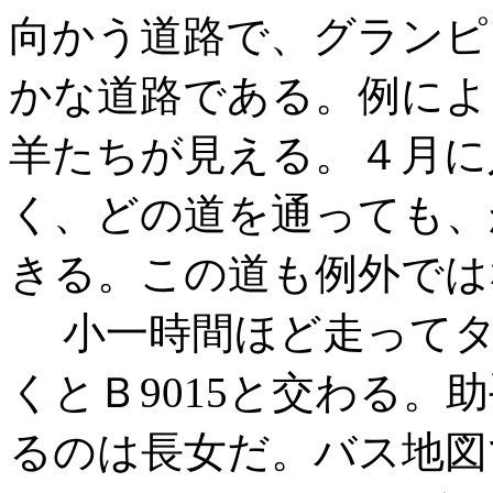
向かう道路で、グランピ
かな道路である。例によ
羊たちが見える。４月に
く、どの道を通っても、
きる。この道も例外では
小一時間ほど走ってタ
くとＢ9015と交わる。
るのは長女だ。バス地図で