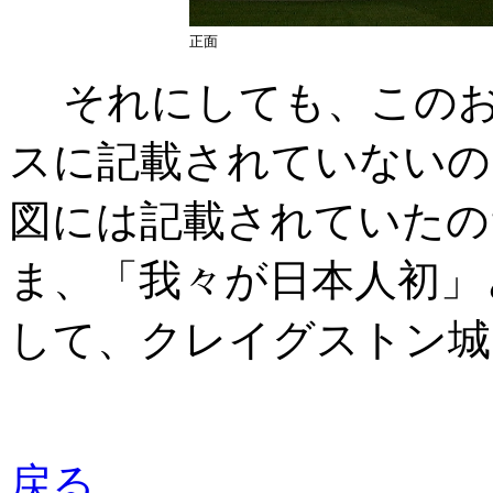
正面
それにしても、このお
スに記載されていないの
図には記載されていたの
ま、「我々が日本人初」
して、クレイグストン城
戻る