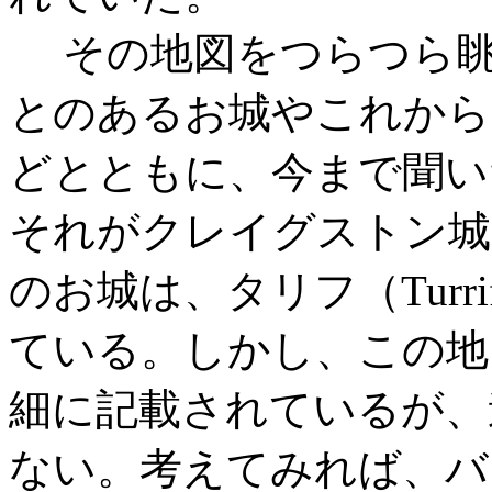
その地図をつらつら眺
とのあるお城やこれから
どとともに、今まで聞い
それがクレイグストン城
のお城は、タリフ（Turr
ている。しかし、この地
細に記載されているが、
ない。考えてみれば、バ