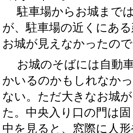
駐車場からお城までは
が、駐車場の近くにある
お城が見えなかったので
お城のそばには自動車
かいるのかもしれなかっ
ない。ただ大きなお城が
た。中央入り口の門は固
中を見ると、窓際に人形