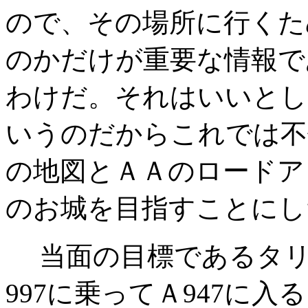
ので、その場所に行くた
のかだけが重要な情報で
わけだ。それはいいとし
いうのだからこれでは不
の地図とＡＡのロードア
のお城を目指すことにし
当面の目標であるタリ
997に乗ってＡ947に入る