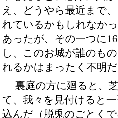
え、どうやら最近まで、
れているかもしれなかっ
あったが、その一つに16
し、このお城が誰のもの
れるかはまったく不明だ
裏庭の方に廻ると、芝
て、我々を見付けると一
込んだ（脱兎のごとくで